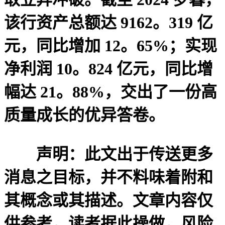
该行资产总额达 9162。319 亿
元，同比增加 12。65%；实现
净利润 10。824 亿元，同比增
幅达 21。88%，交出了一份高
质量成长的优异答卷。
声明：此文出于传送更多
消息之目标，并不料味着附和
其概念或其描述。文章内容仅
供参考，读者据此操做，风险