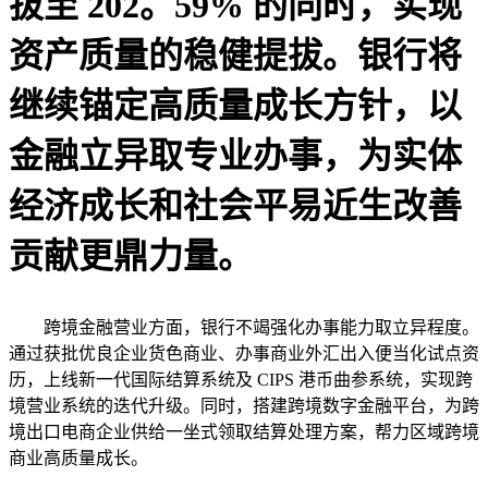
拔至 202。59% 的同时，实现
资产质量的稳健提拔。银行将
继续锚定高质量成长方针，以
金融立异取专业办事，为实体
经济成长和社会平易近生改善
贡献更鼎力量。
跨境金融营业方面，银行不竭强化办事能力取立异程度。
通过获批优良企业货色商业、办事商业外汇出入便当化试点资
历，上线新一代国际结算系统及 CIPS 港币曲参系统，实现跨
境营业系统的迭代升级。同时，搭建跨境数字金融平台，为跨
境出口电商企业供给一坐式领取结算处理方案，帮力区域跨境
商业高质量成长。