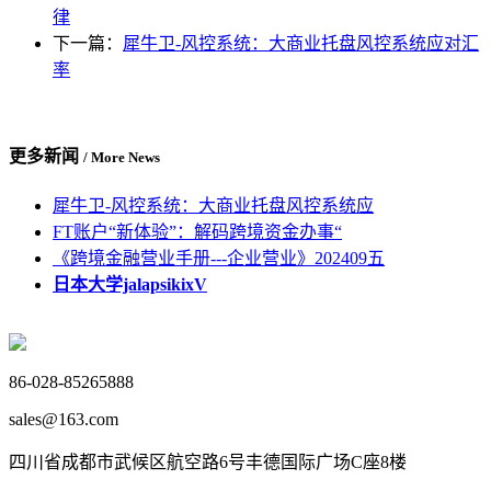
律
下一篇：
犀牛卫-风控系统：大商业托盘风控系统应对汇
率
更多新闻
/ More News
犀牛卫-风控系统：大商业托盘风控系统应
FT账户“新体验”：解码跨境资金办事“
《跨境金融营业手册---企业营业》202409五
日本大学jalapsikixV
86-028-85265888
sales@163.com
四川省成都市武候区航空路6号丰德国际广场C座8楼