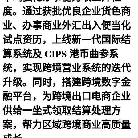
度。通过获批优良企业货色商
业、办事商业外汇出入便当化
试点资历，上线新一代国际结
算系统及 CIPS 港币曲参系
统，实现跨境营业系统的迭代
升级。同时，搭建跨境数字金
融平台，为跨境出口电商企业
供给一坐式领取结算处理方
案，帮力区域跨境商业高质量