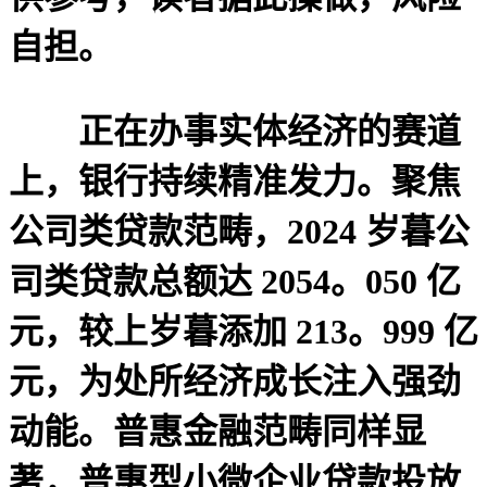
自担。
正在办事实体经济的赛道
上，银行持续精准发力。聚焦
公司类贷款范畴，2024 岁暮公
司类贷款总额达 2054。050 亿
元，较上岁暮添加 213。999 亿
元，为处所经济成长注入强劲
动能。普惠金融范畴同样显
著，普惠型小微企业贷款投放