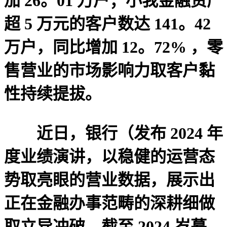
加 26。01 万户；小我金融资产
超 5 万元的客户数达 141。42
万户，同比增加 12。72% ，零
售营业的市场影响力取客户黏
性持续提拔。
近日，银行（发布 2024 年
度业绩演讲，以稳健的运营态
势取亮眼的营业数据，展示出
正在金融办事范畴的深耕细做
取立异冲破。截至 2024 岁暮，