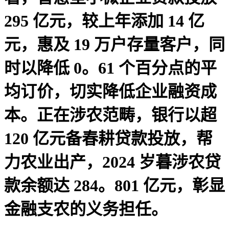
295 亿元，较上年添加 14 亿
元，惠及 19 万户存量客户，同
时以降低 0。61 个百分点的平
均订价，切实降低企业融资成
本。正在涉农范畴，银行以超
120 亿元备春耕贷款投放，帮
力农业出产，2024 岁暮涉农贷
款余额达 284。801 亿元，彰显
金融支农的义务担任。