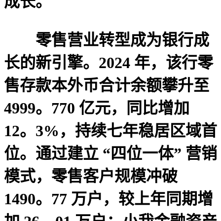
成长。
零售营业转型成为银行成
长的新引擎。2024 年，该行零
售存款本外币合计余额攀升至
4999。770 亿元，同比增加
12。3%，持续七年稳居区域首
位。通过建立 “四位一体” 营销
模式，零售客户规模冲破
1490。77 万户，较上年同期增