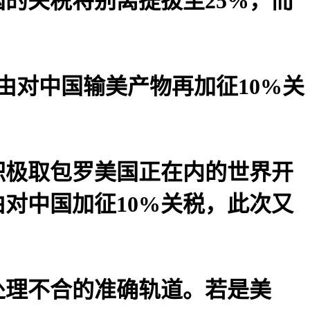
关税将别离提拔至25%，而
由对中国输美产物再加征10%关
极取包罗美国正在内的世界开
对中国加征10%关税，此次又
理不合的准确轨道。若是美