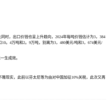
同时，出口价钱也呈上升趋向，2024年每吨价钱估计为3，384
。4万吨和2。9万吨，别离为3，480美元/吨和3，674美元/
统一生成效。
雅现实，此前以芬太尼等为由对中国加征10%关税，此次又再