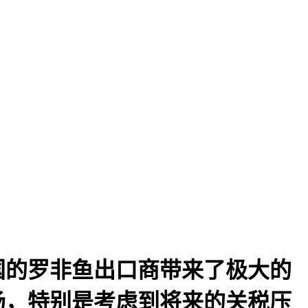
的罗非鱼出口商带来了极大的
场，特别是考虑到将来的关税压