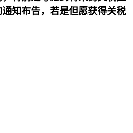
的通知布告，若是但愿获得关税