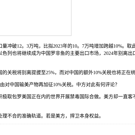
破12。3万吨，比拟2023年的10。7万吨增加跨越10%。取此
色列也将继续成为中国罗非鱼的主要出口市场，2024年别离出口10
关税将别离提拔至25%，而对中国的额外10%关税也将正在
由对中国输美产物再加征10%关税。中方对此有何评论？
取包罗美国正在内的世界开展禁毒国际合做。美方却一直客不
理不合的准确轨道。若是美方，捍卫本身权益。