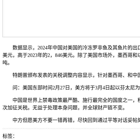
数据显示，2024年中国对美国的冷冻罗非鱼及其鱼片的出口量冲
美元，高于2023年的2，846美元。除了美国市场外，墨西哥和以
吨。
特朗普颁布发表的关税调整内容显示，针对墨西哥、和中国的
问：美国东部时间2月27日，美方将于3月4日起以芬太尼为
中国是世界上禁毒政策最严酷、施行最完全的国度之一，积极
次加征关税。无益于处理本身问题，并全球财产链不变。
中方但愿美方不要一错再错，尽快回到通过平等对话妥帖处
标签：