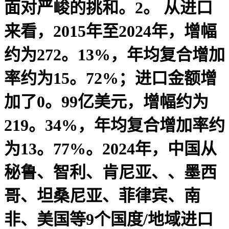
面对严峻的挑和。2。 从进口
来看，2015年至2024年，增幅
约为272。13%，年均复合增加
率约为15。72%；进口金额增
加了0。99亿美元，增幅约为
219。34%，年均复合增加率约
为13。77%。2024年，中国从
秘鲁、智利、肯尼亚、、墨西
哥、坦桑尼亚、菲律宾、南
非、美国等9个国度/地域进口