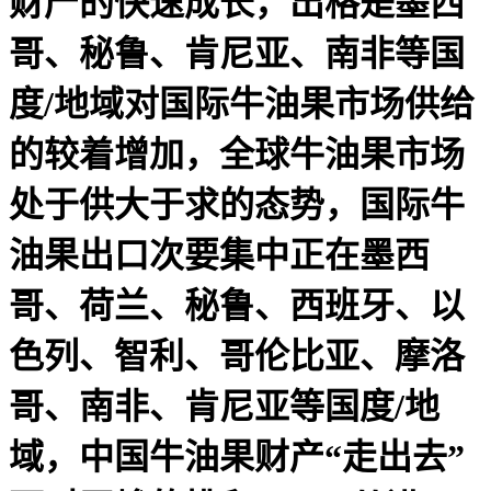
财产的快速成长，出格是墨西
哥、秘鲁、肯尼亚、南非等国
度/地域对国际牛油果市场供给
的较着增加，全球牛油果市场
处于供大于求的态势，国际牛
油果出口次要集中正在墨西
哥、荷兰、秘鲁、西班牙、以
色列、智利、哥伦比亚、摩洛
哥、南非、肯尼亚等国度/地
域，中国牛油果财产“走出去”