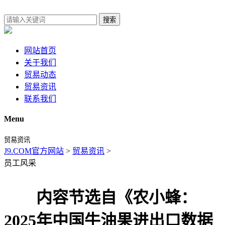
搜索
网站首页
关于我们
贸易动态
贸易资讯
联系我们
Menu
贸易资讯
J9.COM官方网站
>
贸易资讯
>
员工风采
内容节选自《农小蜂：
2025年中国牛油果进出口数据