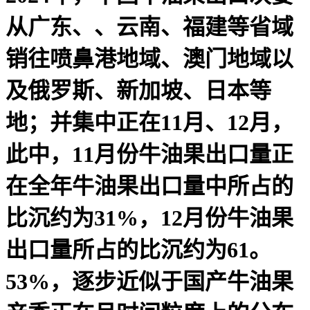
从广东、、云南、福建等省域
销往喷鼻港地域、澳门地域以
及俄罗斯、新加坡、日本等
地；并集中正在11月、12月，
此中，11月份牛油果出口量正
在全年牛油果出口量中所占的
比沉约为31%，12月份牛油果
出口量所占的比沉约为61。
53%，逐步近似于国产牛油果