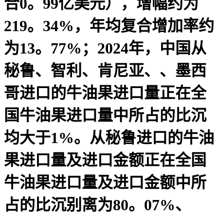
合0。99亿美元），增幅约为
219。34%，年均复合增加率约
为13。77%；2024年，中国从
秘鲁、智利、肯尼亚、、墨西
哥进口的牛油果进口量正在全
国牛油果进口量中所占的比沉
均大于1%。从秘鲁进口的牛油
果进口量及进口金额正在全国
牛油果进口量及进口金额中所
占的比沉别离为80。07%、