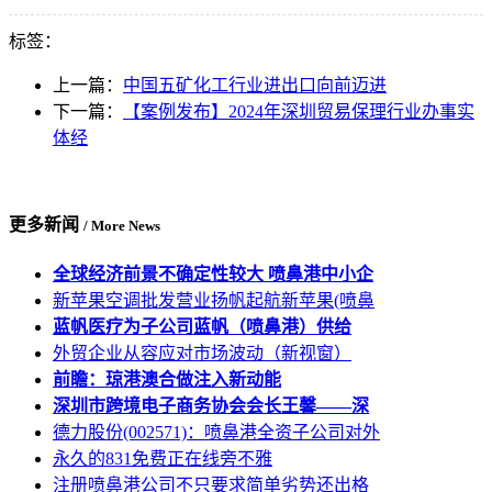
标签：
上一篇：
中国五矿化工行业进出口向前迈进
下一篇：
【案例发布】2024年深圳贸易保理行业办事实
体经
更多新闻
/ More News
全球经济前景不确定性较大 喷鼻港中小企
新苹果空调批发营业扬帆起航新苹果(喷鼻
蓝帆医疗为子公司蓝帆（喷鼻港）供给
外贸企业从容应对市场波动（新视窗）
前瞻：琼港澳合做注入新动能
深圳市跨境电子商务协会会长王馨——深
德力股份(002571)：喷鼻港全资子公司对外
永久的831免费正在线旁不雅
注册喷鼻港公司不只要求简单劣势还出格