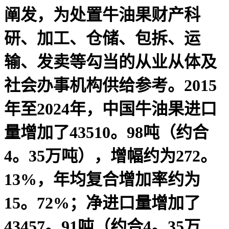
阐发，为处置牛油果财产科
研、加工、仓储、包拆、运
输、发卖等勾当的从业从体及
社会办事机构供给参考。2015
年至2024年，中国牛油果进口
量增加了43510。98吨（约合
4。35万吨），增幅约为272。
13%，年均复合增加率约为
15。72%；净进口量增加了
43457。91吨（约合4。35万