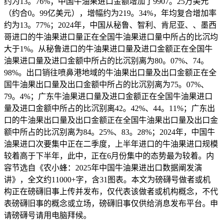
约为13。76%；中国牛油果进口金额增加了9907。25万美元
（约合0。99亿美元），增幅约为219。34%，年均复合增加率
约为13。77%；2024年，中国从秘鲁、智利、肯尼亚、、墨西
哥进口的牛油果进口量正在全国牛油果进口量中所占的比沉均
大于1%。从秘鲁进口的牛油果进口量及进口金额正在全国牛
油果进口量及进口金额中所占的比沉别离为80。07%、74。
98%。出口销往喷鼻港地域的牛油果出口量及出口金额正在全
国牛油果出口量及出口金额中所占的比沉别离为75。07%、
79。4%；广东牛油果进口量及进口金额正在全国牛油果进口
量及进口金额中所占的比沉别离42。42%、44。11%；广东出
口的牛油果出口量及出口金额正在全国牛油果出口量及出口金
额中所占的比沉别离为84。25%、83。28%；2024年，中国牛
油果进口次要集中正在二季度，上半年进口的牛油果进口规模
较着高于下半年，此中，正在6月份集中的态势最为较着。内
容节选自《农小蜂：2025年中国牛油果进出口数据阐发演
讲》，全文约11000+字，含31图表。本文为磅礴号做者或机
构正在磅礴旧事上传并发布，仅代表该做者或机构概念，不代
表磅礴旧事的概念或立场，磅礴旧事仅供给消息发布平台。申
请磅礴号请用电脑拜候。