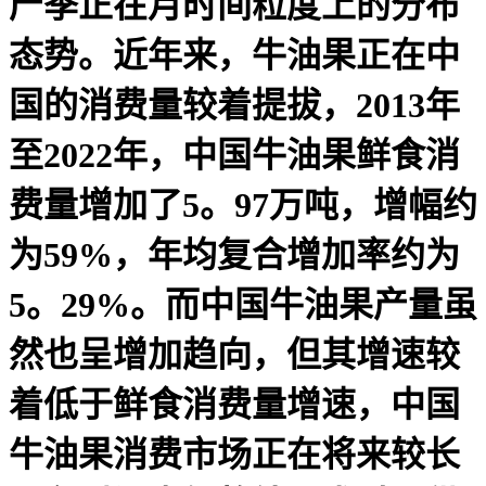
产季正在月时间粒度上的分布
态势。近年来，牛油果正在中
国的消费量较着提拔，2013年
至2022年，中国牛油果鲜食消
费量增加了5。97万吨，增幅约
为59%，年均复合增加率约为
5。29%。而中国牛油果产量虽
然也呈增加趋向，但其增速较
着低于鲜食消费量增速，中国
牛油果消费市场正在将来较长