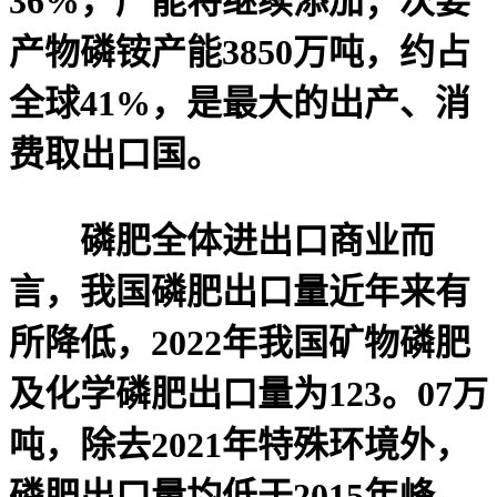
36%，产能将继续添加；次要
产物磷铵产能3850万吨，约占
全球41%，是最大的出产、消
费取出口国。
磷肥全体进出口商业而
言，我国磷肥出口量近年来有
所降低，2022年我国矿物磷肥
及化学磷肥出口量为123。07万
吨，除去2021年特殊环境外，
磷肥出口量均低于2015年峰