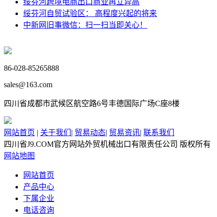
绥芬河跨境电商出口商业再立异高
绥芬河自贸试验区： 高程度兴起的将来
中新网旧事微信：扫一扫当即关心！
86-028-85265888
sales@163.com
四川省成都市武候区航空路6号丰德国际广场C座8楼
网站首页
|
关于我们
|
贸易动态
|
贸易资讯
|
联系我们
四川省J9.COM官方网站外贸机械出口有限责任公司 版权所有
网站地图
网站首页
产品中心
下属企业
电话咨询