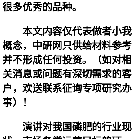
很多优秀的品种。
本文内容仅代表做者小我
概念，中研网只供给材料参考
并不形成任何投资。（如对相
关消息或问题有深切需求的客
户，欢送联系征询专项研究办
事）！
演讲对我国磷肥的行业现