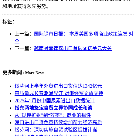
和地址获得领先劣势。
标签：
上一篇：
国际钢市日报： 本周美国多项商业政策连发 对
全
下一篇：
越南对菲律宾出口首破60亿美元大关
更多新闻
/ More News
绥芬河上半年外贸进出口货值达1342亿元
高质量成长春潮涌界江 对俄经贸文旅交换
2025年2月份中国尿素进出口数据统计
绥东两地签定自贸立异协同成长和谈
从“规模扩张”到“效率”：商业的韧性
港口进出口货色量持续增加帮力经济高质
绥芬河：深切实施自贸试验区提拔计谋