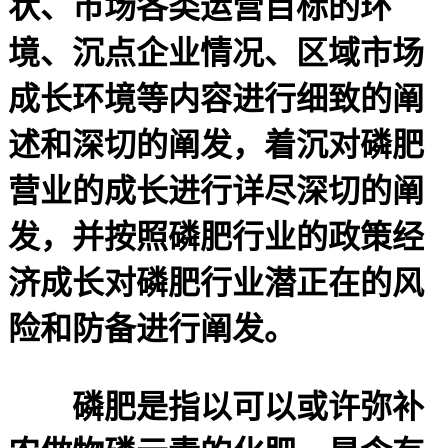
状、市场各类运营目标的环
境、沉点企业情况、区域市场
成长环境等内容进行细致的阐
述和深切的阐发，着沉对磷肥
营业的成长进行详尽深切的阐
发，并按照磷肥行业的政策经
济成长对磷肥行业潜正在的风
险和防备进行阐发。
磷肥是指以可以或许弥补